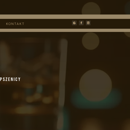
KONTAKT
 pszenicy