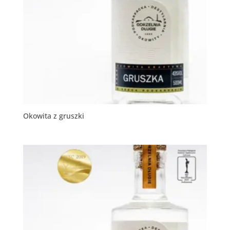
Okowita z gruszki