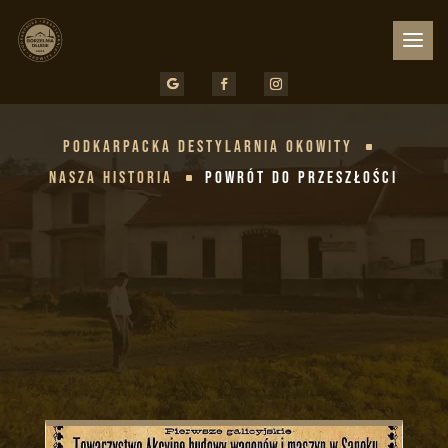
Podkarpacka Destylarnia Okowity
^
Nasza Historia
Powrót do przeszłości
^