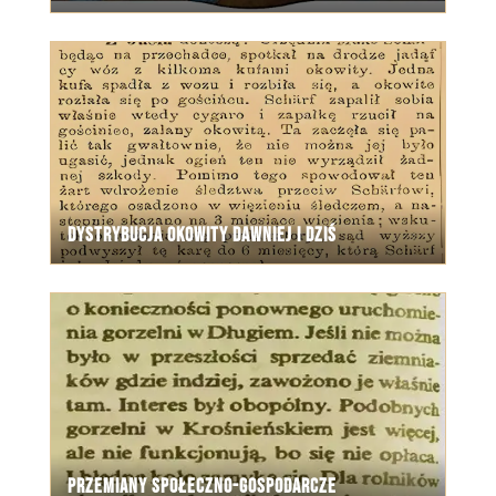
Dystrybucja okowity dawniej i dziś
Przemiany społeczno-gospodarcze